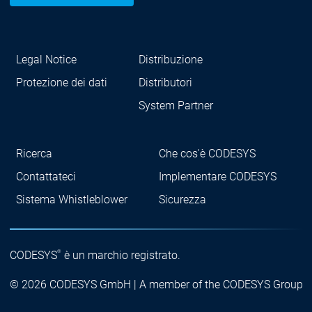
Legal Notice
Distribuzione
Protezione dei dati
Distributori
System Partner
Ricerca
Che cos'è CODESYS
Contattateci
Implementare CODESYS
Sistema Whistleblower
Sicurezza
®
CODESYS
è un marchio registrato.
© 2026 CODESYS GmbH | A member of the CODESYS Group