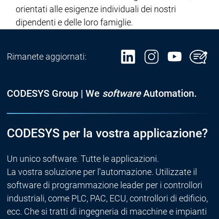
orientati alle esigenze individuali dei nostri
dipendenti e delle loro famiglie.
Rimanete aggiornati:
CODESYS Group | We
software
Automation.
CODESYS per la vostra applicazione?
Un unico software. Tutte le applicazioni.
La vostra soluzione per l'automazione. Utilizzate il
software di programmazione leader per i controllori
industriali, come PLC, PAC, ECU, controllori di edificio,
ecc. Che si tratti di ingegneria di macchine e impianti