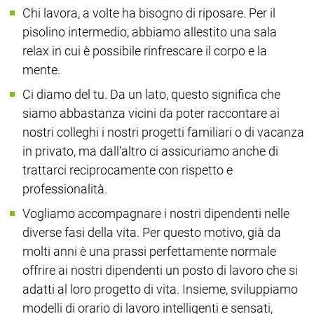
Chi lavora, a volte ha bisogno di riposare. Per il
pisolino intermedio, abbiamo allestito una sala
relax in cui è possibile rinfrescare il corpo e la
mente.
Ci diamo del tu. Da un lato, questo significa che
siamo abbastanza vicini da poter raccontare ai
nostri colleghi i nostri progetti familiari o di vacanza
in privato, ma dall'altro ci assicuriamo anche di
trattarci reciprocamente con rispetto e
professionalità.
Vogliamo accompagnare i nostri dipendenti nelle
diverse fasi della vita. Per questo motivo, già da
molti anni è una prassi perfettamente normale
offrire ai nostri dipendenti un posto di lavoro che si
adatti al loro progetto di vita. Insieme, sviluppiamo
modelli di orario di lavoro intelligenti e sensati,