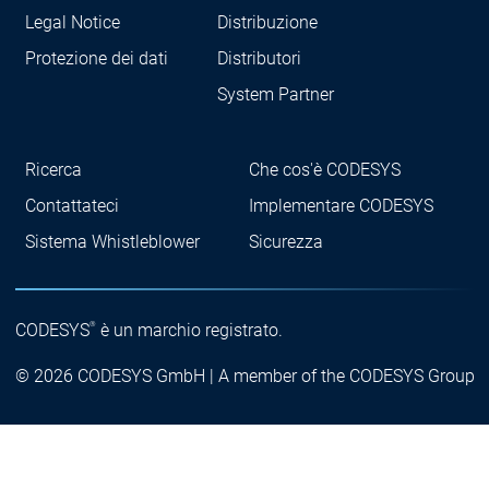
Legal Notice
Distribuzione
Protezione dei dati
Distributori
System Partner
Ricerca
Che cos'è CODESYS
Contattateci
Implementare CODESYS
Sistema Whistleblower
Sicurezza
®
CODESYS
è un marchio registrato.
© 2026 CODESYS GmbH | A member of the CODESYS Group