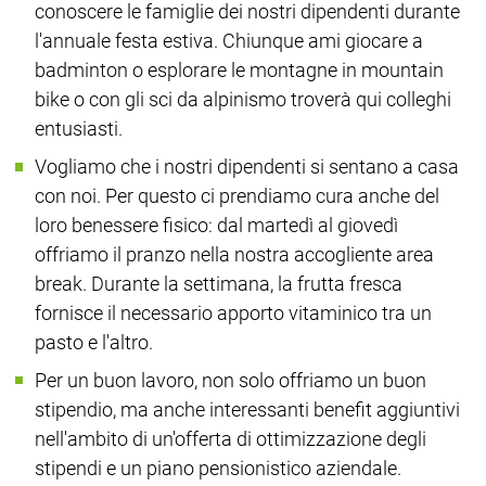
conoscere le famiglie dei nostri dipendenti durante
l'annuale festa estiva. Chiunque ami giocare a
badminton o esplorare le montagne in mountain
bike o con gli sci da alpinismo troverà qui colleghi
entusiasti.
Vogliamo che i nostri dipendenti si sentano a casa
con noi. Per questo ci prendiamo cura anche del
loro benessere fisico: dal martedì al giovedì
offriamo il pranzo nella nostra accogliente area
break. Durante la settimana, la frutta fresca
fornisce il necessario apporto vitaminico tra un
pasto e l'altro.
Per un buon lavoro, non solo offriamo un buon
stipendio, ma anche interessanti benefit aggiuntivi
nell'ambito di un'offerta di ottimizzazione degli
stipendi e un piano pensionistico aziendale.