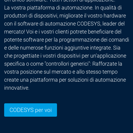
La vostra piattaforma di automazione. In qualità di
produttori di dispositivi, migliorate il vostro hardware
con il software di automazione CODESYS, leader del
mercato! Voi e i vostri clienti potrete beneficiare del
potente software per la programmazione dei comandi
e delle numerose funzioni aggiuntive integrate. Sia
che progettiate i vostri dispositivi per un'applicazione
specifica o come "controllori generici": Rafforzate la
vostra posizione sul mercato e allo stesso tempo
create una piattaforma per soluzioni di automazione
innovative.
CODESYS per voi