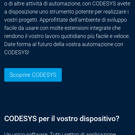
o di altre attività di automazione, con CODESYS avete
a disposizione uno strumento potente per realizzare i
vostri progetti. Approfittate dell'ambiente di sviluppo
facile da usare con molte estensioni integrate che
rendono il vostro lavoro quotidiano più facile e veloce.
Date forma al futuro della vostra automazione con
CODESYS!
Scoprire CODESYS
CODESYS per il vostro dispositivo?
Un unico software. Tutti i settori di applicazione.