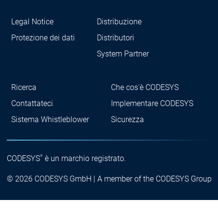
Legal Notice
Distribuzione
Protezione dei dati
Distributori
System Partner
Ricerca
Che cos'è CODESYS
Contattateci
Implementare CODESYS
Sistema Whistleblower
Sicurezza
®
CODESYS
è un marchio registrato.
© 2026 CODESYS GmbH | A member of the CODESYS Group