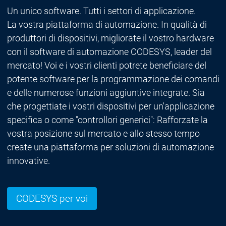
Un unico software. Tutti i settori di applicazione.
La vostra piattaforma di automazione. In qualità di
produttori di dispositivi, migliorate il vostro hardware
con il software di automazione CODESYS, leader del
mercato! Voi e i vostri clienti potrete beneficiare del
potente software per la programmazione dei comandi
e delle numerose funzioni aggiuntive integrate. Sia
che progettiate i vostri dispositivi per un'applicazione
specifica o come "controllori generici": Rafforzate la
vostra posizione sul mercato e allo stesso tempo
create una piattaforma per soluzioni di automazione
innovative.
CODESYS per voi