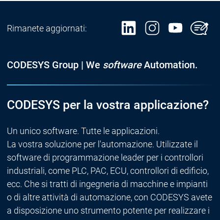
Rimanete aggiornati:
CODESYS Group | We
software
Automation.
CODESYS per la vostra applicazione?
Un unico software. Tutte le applicazioni.
La vostra soluzione per l'automazione. Utilizzate il
software di programmazione leader per i controllori
industriali, come PLC, PAC, ECU, controllori di edificio,
ecc. Che si tratti di ingegneria di macchine e impianti
o di altre attività di automazione, con CODESYS avete
a disposizione uno strumento potente per realizzare i