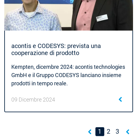
acontis e CODESYS: prevista una
cooperazione di prodotto
Kempten, dicembre 2024: acontis technologies
GmbH e il Gruppo CODESYS lanciano insieme
prodotti in tempo reale.
09 Dicembre 2024
1
2
3