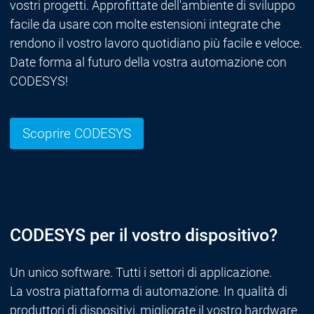
vostri progetti. Approfittate dell'ambiente di sviluppo
facile da usare con molte estensioni integrate che
rendono il vostro lavoro quotidiano più facile e veloce.
Date forma al futuro della vostra automazione con
CODESYS!
Scoprire CODESYS
CODESYS per il vostro dispositivo?
Un unico software. Tutti i settori di applicazione.
La vostra piattaforma di automazione. In qualità di
produttori di dispositivi, migliorate il vostro hardware