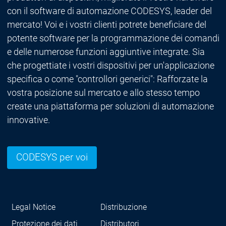
con il software di automazione CODESYS, leader del
mercato! Voi e i vostri clienti potrete beneficiare del
potente software per la programmazione dei comandi
e delle numerose funzioni aggiuntive integrate. Sia
che progettiate i vostri dispositivi per un'applicazione
specifica o come "controllori generici": Rafforzate la
vostra posizione sul mercato e allo stesso tempo
create una piattaforma per soluzioni di automazione
innovative.
CODESYS per voi
Legal Notice
Distribuzione
Protezione dei dati
Distributori