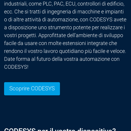
industriali, come PLC, PAC, ECU, controllori di edificio,
ecc. Che si tratti di ingegneria di macchine e impianti
o di altre attività di automazione, con CODESYS avete
a disposizione uno strumento potente per realizzare i
vostri progetti. Approfittate dell'ambiente di sviluppo
facile da usare con molte estensioni integrate che
rendono il vostro lavoro quotidiano più facile e veloce.
Date forma al futuro della vostra automazione con
CODESYS!
Scoprire CODESYS