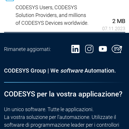
CODESYS Users, CODESYS
Solution Providers, and millions
2 MB
of CODESYS Devices worldwide.
07.11.2023
Rimanete aggiornati:
CODESYS Group | We
software
Automation.
CODESYS per la vostra applicazione?
Un unico software. Tutte le applicazioni.
La vostra soluzione per l'automazione. Utilizzate il
software di programmazione leader per i controllori