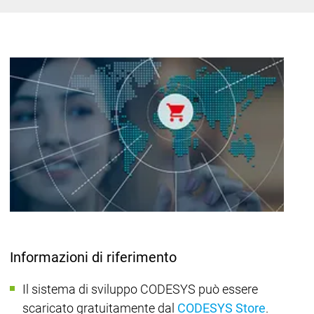
Informazioni di riferimento
Il sistema di sviluppo CODESYS può essere
scaricato gratuitamente dal
CODESYS Store
.