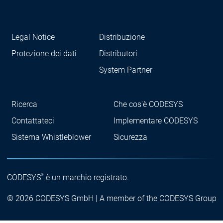
Legal Notice
Distribuzione
Protezione dei dati
Distributori
System Partner
Ricerca
Che cos'è CODESYS
Contattateci
Implementare CODESYS
Sistema Whistleblower
Sicurezza
®
CODESYS
è un marchio registrato.
© 2026 CODESYS GmbH | A member of the CODESYS Group