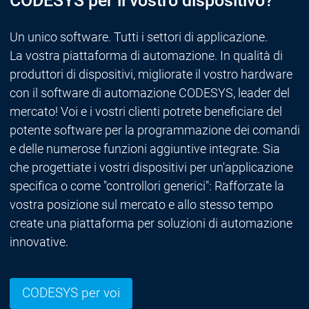
CODESYS per il vostro dispositivo?
Un unico software. Tutti i settori di applicazione.
La vostra piattaforma di automazione. In qualità di
produttori di dispositivi, migliorate il vostro hardware
con il software di automazione CODESYS, leader del
mercato! Voi e i vostri clienti potrete beneficiare del
potente software per la programmazione dei comandi
e delle numerose funzioni aggiuntive integrate. Sia
che progettiate i vostri dispositivi per un'applicazione
specifica o come "controllori generici": Rafforzate la
vostra posizione sul mercato e allo stesso tempo
create una piattaforma per soluzioni di automazione
innovative.
CODESYS per voi