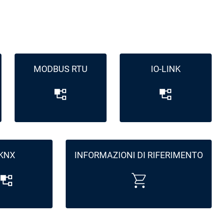
MODBUS RTU
IO-LINK
KNX
INFORMAZIONI DI RIFERIMENTO