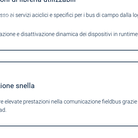
so ai servizi aciclici e specifici per i bus di campo dalla lo
dell'IA.
azione e disattivazione dinamica dei dispositivi in runtime
ione snella
e elevate prestazioni nella comunicazione fieldbus grazie
ad.