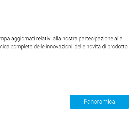
a aggiornati relativi alla nostra partecipazione alla
mica completa delle innovazioni, delle novità di prodotto
Panoramica