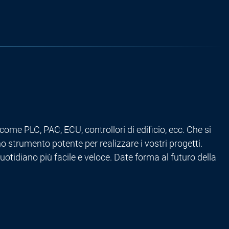
come PLC, PAC, ECU, controllori di edificio, ecc. Che si
 strumento potente per realizzare i vostri progetti.
uotidiano più facile e veloce. Date forma al futuro della